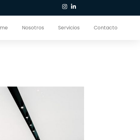
ome
Nosotros
Servicios
Contacto