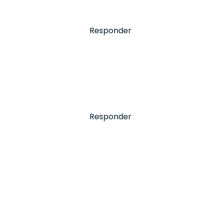
Responder
Responder