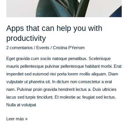
Apps that can help you with
productivity
2 comentarios
/
Events
/
Cristina PYerrom
Eget gravida cum sociis natoque penatibus. Scelerisque
mauris pellentesque pulvinar pellentesque habitant morbi. Erat
imperdiet sed euismod nisi porta lorem mollis aliquam. Diam
vulputate ut pharetra sit. In dictum non consectetur a erat
nam. Pulvinar proin gravida hendrerit lectus a. Duis ultricies
lacus sed turpis tincidunt. Et molestie ac feugiat sed lectus.
Nulla at volutpat
Leer más »