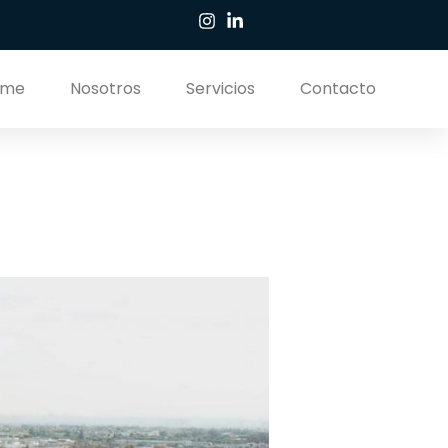
ome
Nosotros
Servicios
Contacto