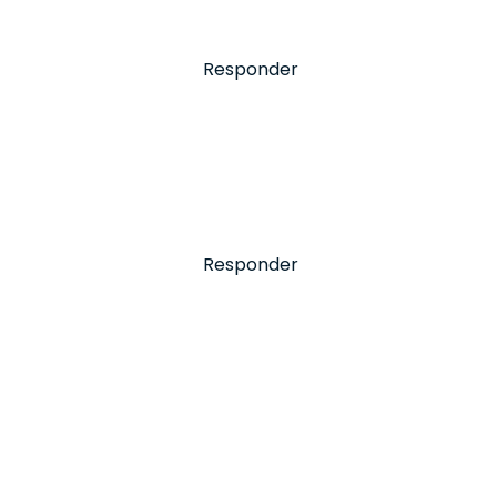
Responder
Responder